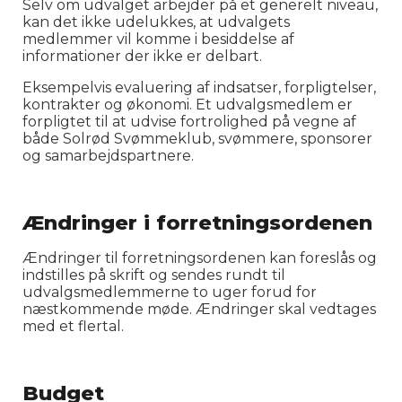
Selv om udvalget arbejder på et generelt niveau,
kan det ikke udelukkes, at udvalgets
medlemmer vil komme i besiddelse af
informationer der ikke er delbart.
Eksempelvis evaluering af indsatser, forpligtelser,
kontrakter og økonomi. Et udvalgsmedlem er
forpligtet til at udvise fortrolighed på vegne af
både Solrød Svømmeklub, svømmere, sponsorer
og samarbejdspartnere.
Ændringer i forretningsordenen
Ændringer til forretningsordenen kan foreslås og
indstilles på skrift og sendes rundt til
udvalgsmedlemmerne to uger forud for
næstkommende møde. Ændringer skal vedtages
med et flertal.
Budget