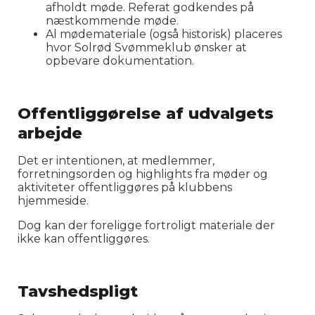
afholdt møde. Referat godkendes på
næstkommende møde.
Al mødemateriale (også historisk) placeres
hvor Solrød Svømmeklub ønsker at
opbevare dokumentation.
Offentliggørelse af udvalgets
arbejde
Det er intentionen, at medlemmer,
forretningsorden og highlights fra møder og
aktiviteter offentliggøres på klubbens
hjemmeside.
Dog kan der foreligge fortroligt materiale der
ikke kan offentliggøres.
Tavshedspligt