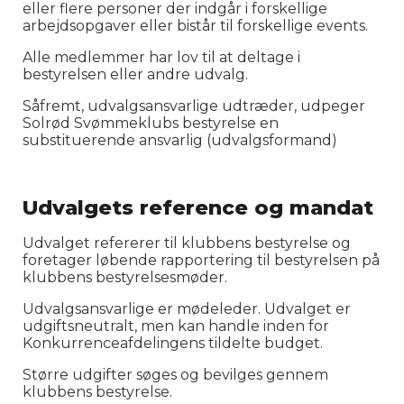
eller flere personer der indgår i forskellige
arbejdsopgaver eller bistår til forskellige events.
Alle medlemmer har lov til at deltage i
bestyrelsen eller andre udvalg.
Såfremt, udvalgsansvarlige udtræder, udpeger
Solrød Svømmeklubs bestyrelse en
substituerende ansvarlig (udvalgsformand)
Udvalgets reference og mandat
Udvalget refererer til klubbens bestyrelse og
foretager løbende rapportering til bestyrelsen på
klubbens bestyrelsesmøder.
Udvalgsansvarlige er mødeleder. Udvalget er
udgiftsneutralt, men kan handle inden for
Konkurrenceafdelingens tildelte budget.
Større udgifter søges og bevilges gennem
klubbens bestyrelse.